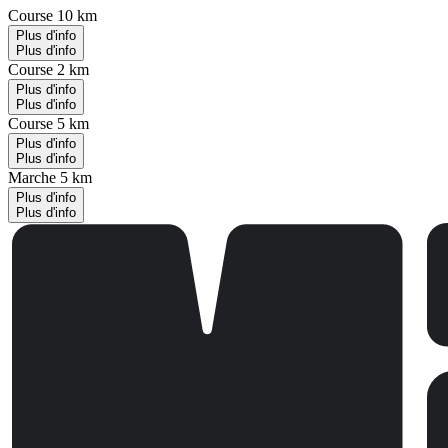
Course 10 km
Plus d'info
Plus d'info
Course 2 km
Plus d'info
Plus d'info
Course 5 km
Plus d'info
Plus d'info
Marche 5 km
Plus d'info
Plus d'info