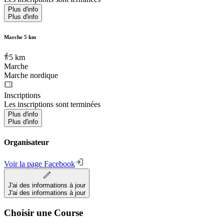
Plus d'info
Plus d'info
Marche 5 km
5
km
Marche
Marche nordique
Inscriptions
Les inscriptions sont terminées
Plus d'info
Plus d'info
Organisateur
Voir la page Facebook
J'ai des informations à jour
J'ai des informations à jour
Choisir une Course