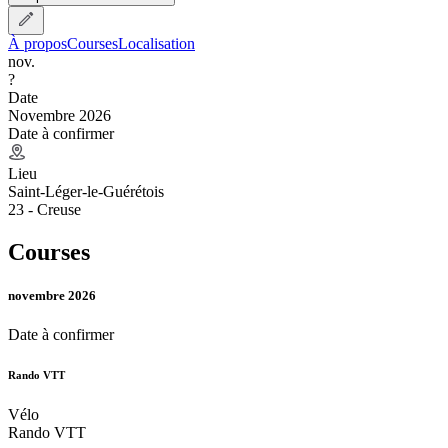
À propos
Courses
Localisation
nov.
?
Date
Novembre 2026
Date à confirmer
Lieu
Saint-Léger-le-Guérétois
23 - Creuse
Courses
novembre 2026
Date à confirmer
Rando VTT
Vélo
Rando VTT