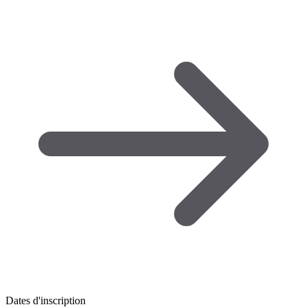
Dates d'inscription