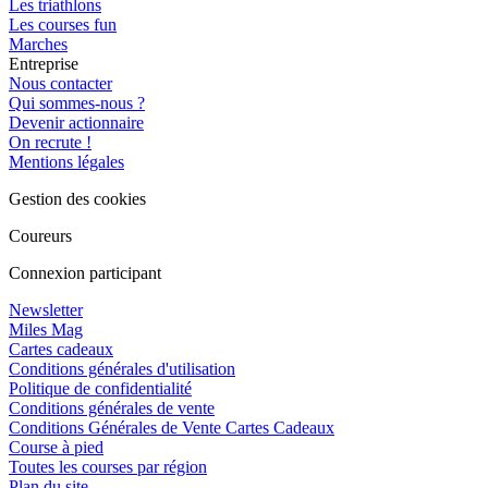
Les triathlons
Les courses fun
Marches
Entreprise
Nous contacter
Qui sommes-nous ?
Devenir actionnaire
On recrute !
Mentions légales
Gestion des cookies
Coureurs
Connexion participant
Newsletter
Miles Mag
Cartes cadeaux
Conditions générales d'utilisation
Politique de confidentialité
Conditions générales de vente
Conditions Générales de Vente Cartes Cadeaux
Course à pied
Toutes les courses par région
Plan du site