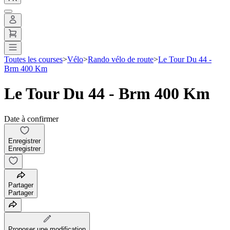
Toutes les courses
>
Vélo
>
Rando vélo de route
>
Le Tour Du 44 -
Brm 400 Km
Le Tour Du 44 - Brm 400 Km
Date à confirmer
Enregistrer
Enregistrer
Partager
Partager
Proposer une modification