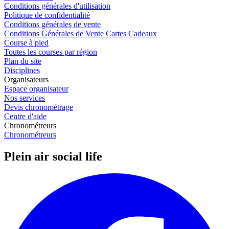
Conditions générales d'utilisation
Politique de confidentialité
Conditions générales de vente
Conditions Générales de Vente Cartes Cadeaux
Course à pied
Toutes les courses par région
Plan du site
Disciplines
Organisateurs
Espace organisateur
Nos services
Devis chronométrage
Centre d'aide
Chronométreurs
Chronométreurs
Plein air social life