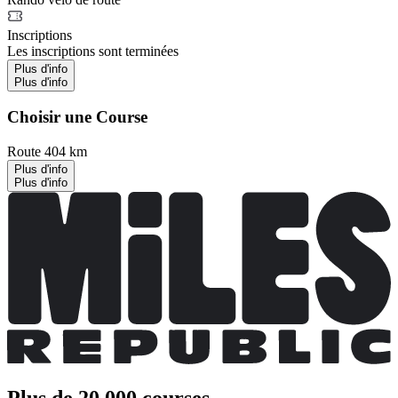
Inscriptions
Les inscriptions sont terminées
Plus d'info
Plus d'info
Choisir une Course
Route 404 km
Plus d'info
Plus d'info
Plus de 20 000 courses