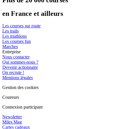
en France et ailleurs
Les courses sur route
Les trails
Les triathlons
Les courses fun
Marches
Entreprise
Nous contacter
Qui sommes-nous ?
Devenir actionnaire
On recrute !
Mentions légales
Gestion des cookies
Coureurs
Connexion participant
Newsletter
Miles Mag
Cartes cadeaux