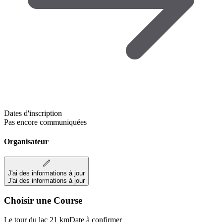
Dates d'inscription
Pas encore communiquées
Organisateur
J'ai des informations à jour
J'ai des informations à jour
Choisir une Course
Le tour du lac 21 km
Date à confirmer