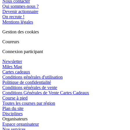
Nous contacter
Qui sommes-nous ?
Devenir actionnaire
On recrute !
Mentions légales
Gestion des cookies
Coureurs
Connexion participant
Newsletter
Miles Mag
Cartes cadeaux
Conditions générales d'utilisation
Politique de confidentialité
Conditions générales de vente
Conditions Générales de Vente Cartes Cadeaux
Course à pied
Toutes les courses par région
Plan du site
Disciplines
Organisateurs
Espace organisateur
Nos services