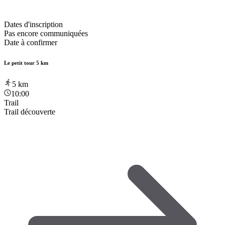
Dates d'inscription
Pas encore communiquées
Date à confirmer
Le petit tour 5 km
5
km
10:00
Trail
Trail découverte