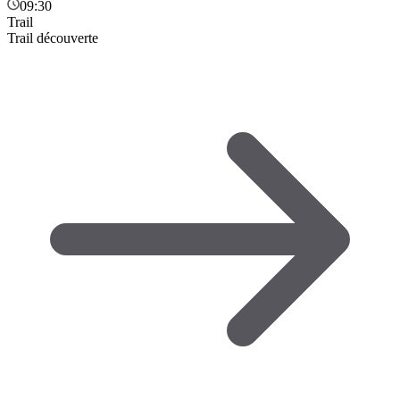
09:30
Trail
Trail découverte