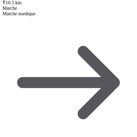
10.5
km
Marche
Marche nordique