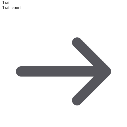
Trail
Trail court