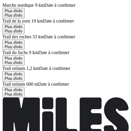
Marche nordique 9 km
Date à confirmer
Plus d'info
Plus d'info
Trail de la zorn 19 km
Date à confirmer
Plus d'info
Plus d'info
Trail des roches 33 km
Date à confirmer
Plus d'info
Plus d'info
Trail du fuchs 9 km
Date à confirmer
Plus d'info
Plus d'info
Trail enfants 1,2 km
Date à confirmer
Plus d'info
Plus d'info
Trail enfants 600 m
Date à confirmer
Plus d'info
Plus d'info