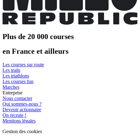
Plus de 20 000 courses
en France et ailleurs
Les courses sur route
Les trails
Les triathlons
Les courses fun
Marches
Entreprise
Nous contacter
Qui sommes-nous ?
Devenir actionnaire
On recrute !
Mentions légales
Gestion des cookies