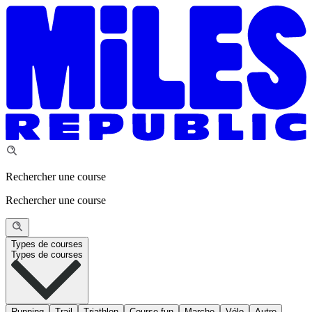
Rechercher une course
Rechercher une course
Types de courses
Types de courses
Running
Trail
Triathlon
Course fun
Marche
Vélo
Autre