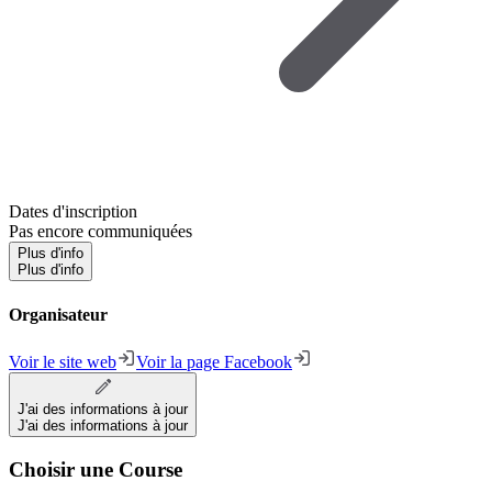
Dates d'inscription
Pas encore communiquées
Plus d'info
Plus d'info
Organisateur
Voir le site web
Voir la page Facebook
J'ai des informations à jour
J'ai des informations à jour
Choisir une Course