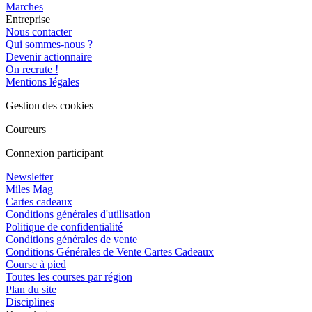
Marches
Entreprise
Nous contacter
Qui sommes-nous ?
Devenir actionnaire
On recrute !
Mentions légales
Gestion des cookies
Coureurs
Connexion participant
Newsletter
Miles Mag
Cartes cadeaux
Conditions générales d'utilisation
Politique de confidentialité
Conditions générales de vente
Conditions Générales de Vente Cartes Cadeaux
Course à pied
Toutes les courses par région
Plan du site
Disciplines