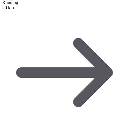
Running
20 km