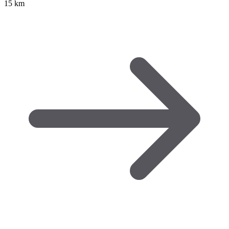
15 km