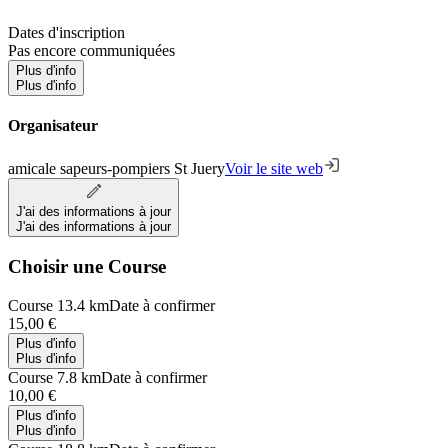
Dates d'inscription
Pas encore communiquées
Plus d'info
Plus d'info
Organisateur
amicale sapeurs-pompiers St Juery
Voir le site web
J'ai des informations à jour
J'ai des informations à jour
Choisir une Course
Course 13.4 km
Date à confirmer
15,00 €
Plus d'info
Plus d'info
Course 7.8 km
Date à confirmer
10,00 €
Plus d'info
Plus d'info