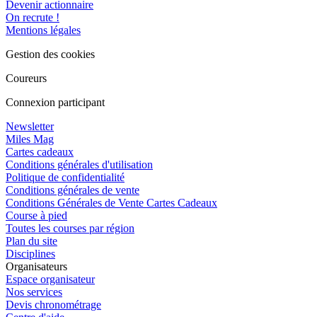
Devenir actionnaire
On recrute !
Mentions légales
Gestion des cookies
Coureurs
Connexion participant
Newsletter
Miles Mag
Cartes cadeaux
Conditions générales d'utilisation
Politique de confidentialité
Conditions générales de vente
Conditions Générales de Vente Cartes Cadeaux
Course à pied
Toutes les courses par région
Plan du site
Disciplines
Organisateurs
Espace organisateur
Nos services
Devis chronométrage