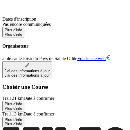
Dates d'inscription
Pas encore communiquées
Plus d'info
Plus d'info
Organisateur
athlé-santé-loisir du Pays de Sainte Odile
Voir le site web
J'ai des informations à jour
J'ai des informations à jour
Choisir une Course
Trail 21 km
Date à confirmer
Plus d'info
Plus d'info
Trail 13 km
Date à confirmer
Plus d'info
Plus d'info