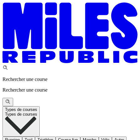
Rechercher une course
Rechercher une course
Types de courses
Types de courses
Running
Trail
Triathlon
Course fun
Marche
Vélo
Autre