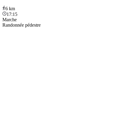
6
km
17:15
Marche
Randonnée pédestre