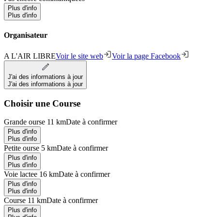
Plus d'info
Plus d'info
Organisateur
A L'AIR LIBRE
Voir le site web
Voir la page Facebook
J'ai des informations à jour
J'ai des informations à jour
Choisir une Course
Grande ourse 11 km
Date à confirmer
Plus d'info
Plus d'info
Petite ourse 5 km
Date à confirmer
Plus d'info
Plus d'info
Voie lactee 16 km
Date à confirmer
Plus d'info
Plus d'info
Course 11 km
Date à confirmer
Plus d'info