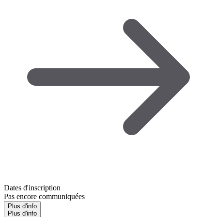
Dates d'inscription
Pas encore communiquées
Plus d'info
Plus d'info