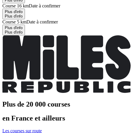
Plus d'info
Course 16 km
Date à confirmer
Plus d'info
Plus d'info
Course 5 km
Date à confirmer
Plus d'info
Plus d'info
Plus de 20 000 courses
en France et ailleurs
Les courses sur route