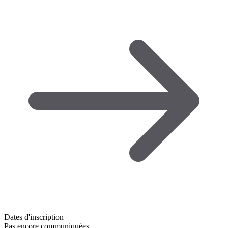
Dates d'inscription
Pas encore communiquées