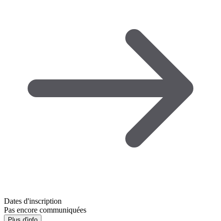
Dates d'inscription
Pas encore communiquées
Plus d'info