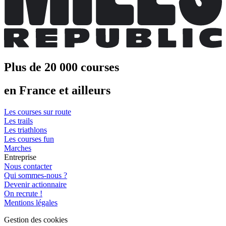
Plus de 20 000 courses
en France et ailleurs
Les courses sur route
Les trails
Les triathlons
Les courses fun
Marches
Entreprise
Nous contacter
Qui sommes-nous ?
Devenir actionnaire
On recrute !
Mentions légales
Gestion des cookies