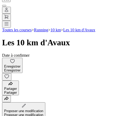
Toutes les courses
>
Running
>
10 km
>
Les 10 km d'Avaux
Les 10 km d'Avaux
Date à confirmer
Enregistrer
Enregistrer
Partager
Partager
Proposer une modification
Proposer une modification