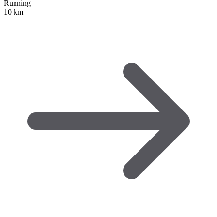
Running
10 km