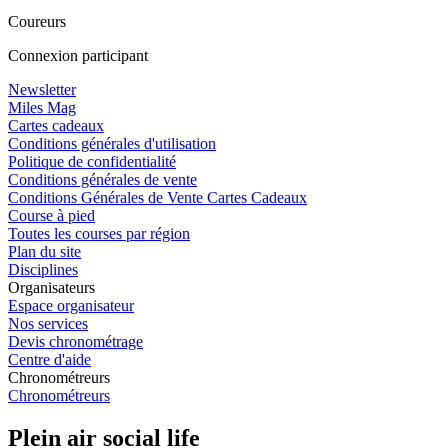
Coureurs
Connexion participant
Newsletter
Miles Mag
Cartes cadeaux
Conditions générales d'utilisation
Politique de confidentialité
Conditions générales de vente
Conditions Générales de Vente Cartes Cadeaux
Course à pied
Toutes les courses par région
Plan du site
Disciplines
Organisateurs
Espace organisateur
Nos services
Devis chronométrage
Centre d'aide
Chronométreurs
Chronométreurs
Plein air social life