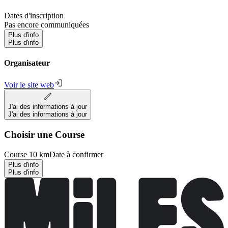
Dates d'inscription
Pas encore communiquées
Plus d'info
Plus d'info
Organisateur
Voir le site web
J'ai des informations à jour
J'ai des informations à jour
Choisir une Course
Course 10 km
Date à confirmer
Plus d'info
Plus d'info