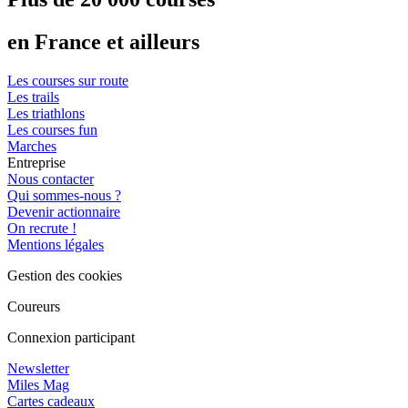
en France et ailleurs
Les courses sur route
Les trails
Les triathlons
Les courses fun
Marches
Entreprise
Nous contacter
Qui sommes-nous ?
Devenir actionnaire
On recrute !
Mentions légales
Gestion des cookies
Coureurs
Connexion participant
Newsletter
Miles Mag
Cartes cadeaux