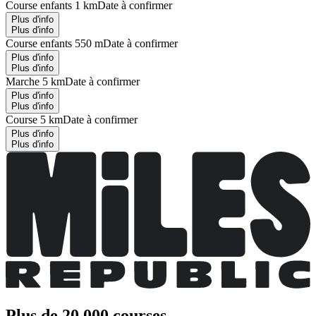
Course enfants 1 km
Date à confirmer
Plus d'info
Plus d'info
Course enfants 550 m
Date à confirmer
Plus d'info
Plus d'info
Marche 5 km
Date à confirmer
Plus d'info
Plus d'info
Course 5 km
Date à confirmer
Plus d'info
Plus d'info
Plus de 20 000 courses