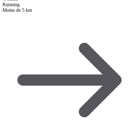
Running
Moins de 5 km