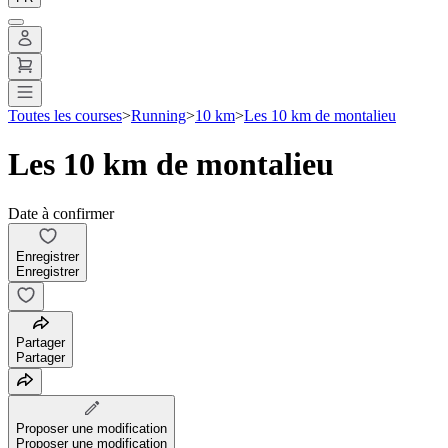
Toutes les courses
>
Running
>
10 km
>
Les 10 km de montalieu
Les 10 km de montalieu
Date à confirmer
Enregistrer
Enregistrer
Partager
Partager
Proposer une modification
Proposer une modification