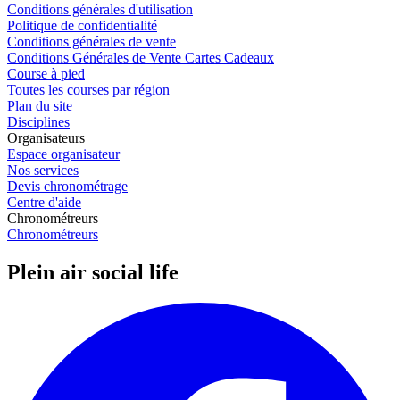
Conditions générales d'utilisation
Politique de confidentialité
Conditions générales de vente
Conditions Générales de Vente Cartes Cadeaux
Course à pied
Toutes les courses par région
Plan du site
Disciplines
Organisateurs
Espace organisateur
Nos services
Devis chronométrage
Centre d'aide
Chronométreurs
Chronométreurs
Plein air social life