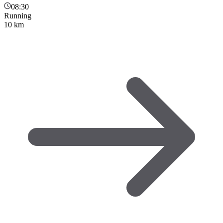
08:30
Running
10 km