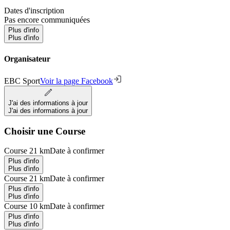
Dates d'inscription
Pas encore communiquées
Plus d'info
Plus d'info
Organisateur
EBC Sport
Voir la page Facebook
J'ai des informations à jour
J'ai des informations à jour
Choisir une Course
Course 21 km
Date à confirmer
Plus d'info
Plus d'info
Course 21 km
Date à confirmer
Plus d'info
Plus d'info
Course 10 km
Date à confirmer
Plus d'info
Plus d'info