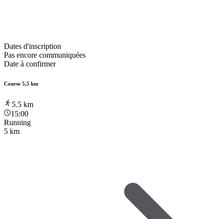
Dates d'inscription
Pas encore communiquées
Date à confirmer
Course 5,5 km
5.5
km
15:00
Running
5 km