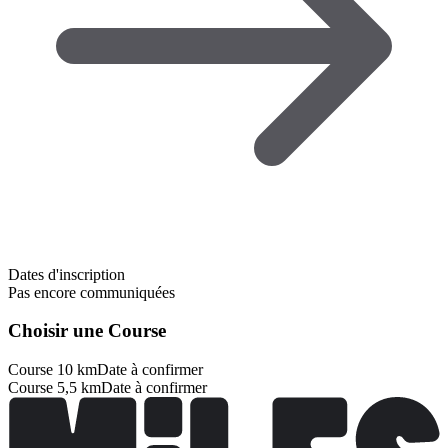
Dates d'inscription
Pas encore communiquées
Choisir une Course
Course 10 km
Date à confirmer
Course 5,5 km
Date à confirmer