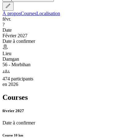
À propos
Courses
Localisation
févr.
?
Date
Février 2027
Date à confirmer
Lieu
Damgan
56 - Morbihan
474 participants
en
2026
Courses
février 2027
Date à confirmer
Course 10 km