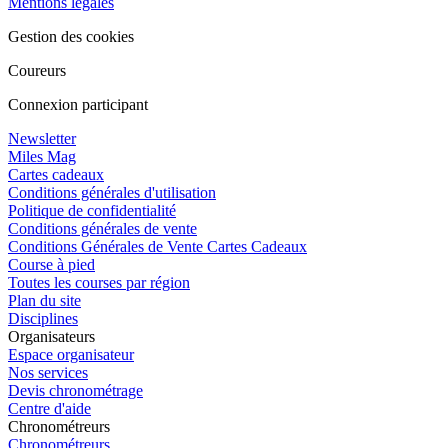
Mentions légales
Gestion des cookies
Coureurs
Connexion participant
Newsletter
Miles Mag
Cartes cadeaux
Conditions générales d'utilisation
Politique de confidentialité
Conditions générales de vente
Conditions Générales de Vente Cartes Cadeaux
Course à pied
Toutes les courses par région
Plan du site
Disciplines
Organisateurs
Espace organisateur
Nos services
Devis chronométrage
Centre d'aide
Chronométreurs
Chronométreurs