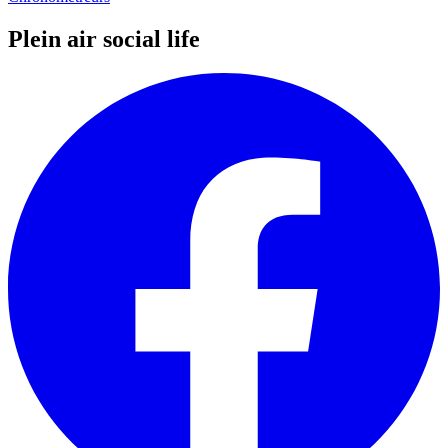
Plein air social life