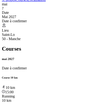
mai
?
Date
Mai 2027
Date à confirmer
Lieu
Saint-Lo
50 - Manche
Courses
mai 2027
Date à confirmer
Course 10 km
10
km
15:00
Running
10 km