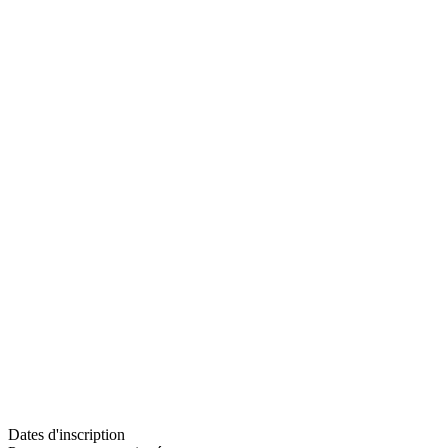
Dates d'inscription