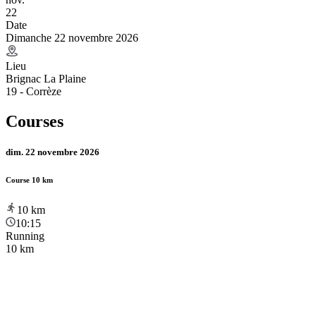
22
Date
Dimanche 22 novembre 2026
Lieu
Brignac La Plaine
19 - Corrèze
Courses
dim. 22 novembre 2026
Course 10 km
10
km
10:15
Running
10 km