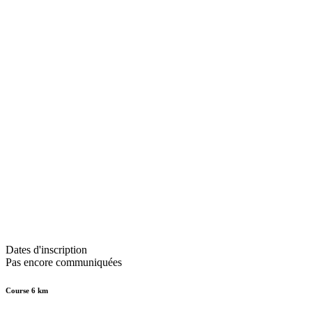
Dates d'inscription
Pas encore communiquées
Course 6 km