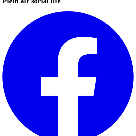
Plein air social life