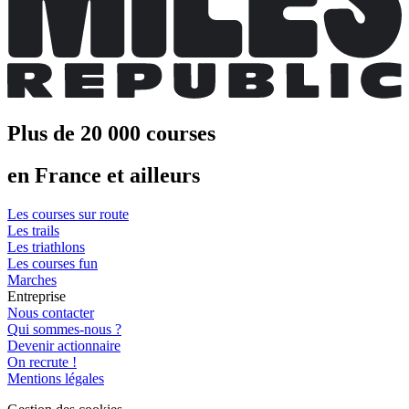
Plus de 20 000 courses
en France et ailleurs
Les courses sur route
Les trails
Les triathlons
Les courses fun
Marches
Entreprise
Nous contacter
Qui sommes-nous ?
Devenir actionnaire
On recrute !
Mentions légales