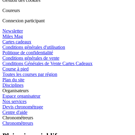
Gestion des cookies
Coureurs
Connexion participant
Newsletter
Miles Mag
Cartes cadeaux
Conditions générales d'utilisation
Politique de confidentialité
Conditions générales de vente
Conditions Générales de Vente Cartes Cadeaux
Course à pied
Toutes les courses par région
Plan du site
Disciplines
Organisateurs
Espace organisateur
Nos services
Devis chronométrage
Centre d'aide
Chronométreurs
Chronométreurs