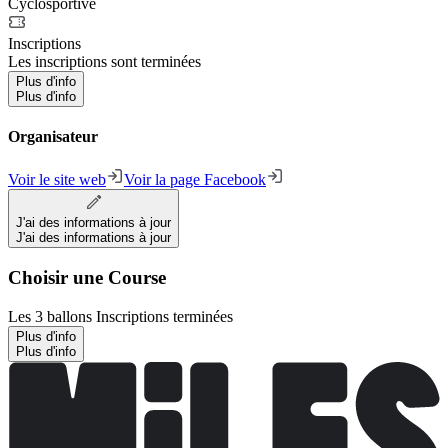
Cyclosportive
Inscriptions
Les inscriptions sont terminées
Plus d'info
Plus d'info
Organisateur
Voir le site web
Voir la page Facebook
J'ai des informations à jour
J'ai des informations à jour
Choisir une Course
Les 3 ballons
Inscriptions terminées
Plus d'info
Plus d'info