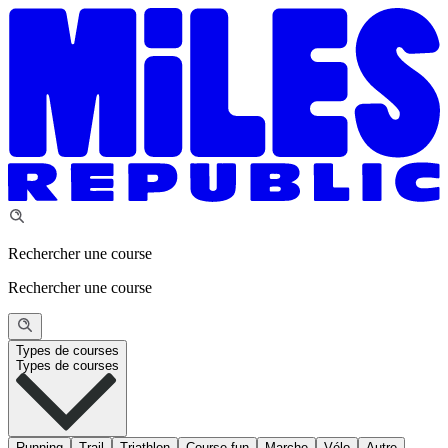
Rechercher une course
Rechercher une course
Types de courses
Types de courses
Running
Trail
Triathlon
Course fun
Marche
Vélo
Autre