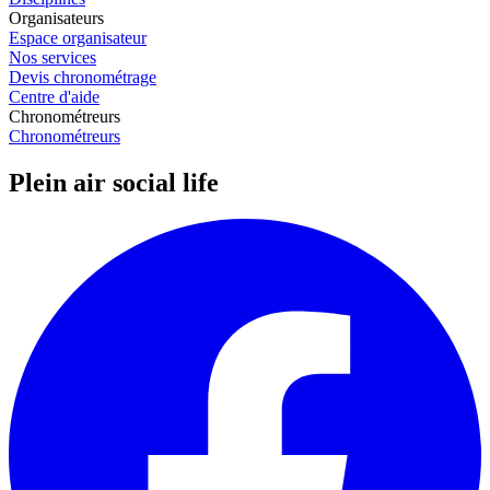
Organisateurs
Espace organisateur
Nos services
Devis chronométrage
Centre d'aide
Chronométreurs
Chronométreurs
Plein air social life