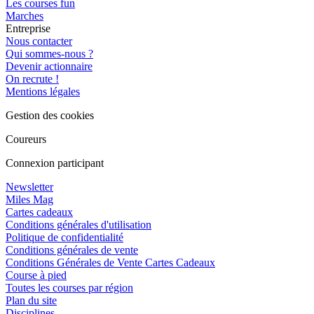
Les courses fun
Marches
Entreprise
Nous contacter
Qui sommes-nous ?
Devenir actionnaire
On recrute !
Mentions légales
Gestion des cookies
Coureurs
Connexion participant
Newsletter
Miles Mag
Cartes cadeaux
Conditions générales d'utilisation
Politique de confidentialité
Conditions générales de vente
Conditions Générales de Vente Cartes Cadeaux
Course à pied
Toutes les courses par région
Plan du site
Disciplines