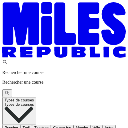
Rechercher une course
Rechercher une course
Types de courses
Types de courses
Running
Trail
Triathlon
Course fun
Marche
Vélo
Autre