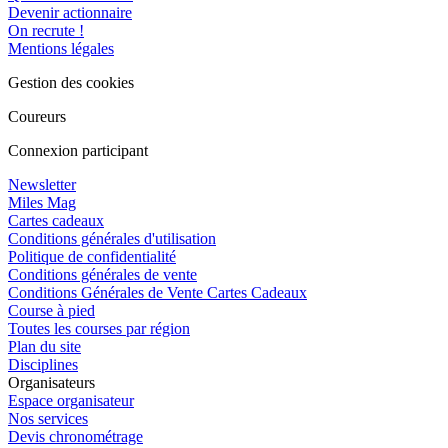
Devenir actionnaire
On recrute !
Mentions légales
Gestion des cookies
Coureurs
Connexion participant
Newsletter
Miles Mag
Cartes cadeaux
Conditions générales d'utilisation
Politique de confidentialité
Conditions générales de vente
Conditions Générales de Vente Cartes Cadeaux
Course à pied
Toutes les courses par région
Plan du site
Disciplines
Organisateurs
Espace organisateur
Nos services
Devis chronométrage