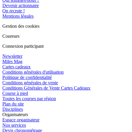
Qui sommes-nous ?
Devenir actionnaire
On recrute !
Mentions légales
Gestion des cookies
Coureurs
Connexion participant
Newsletter
Miles Mag
Cartes cadeaux
Conditions générales d'utilisation
Politique de confidentialité
Conditions générales de vente
Conditions Générales de Vente Cartes Cadeaux
Course à pied
Toutes les courses par région
Plan du site
Disciplines
Organisateurs
Espace organisateur
Nos services
Devis chronométrage