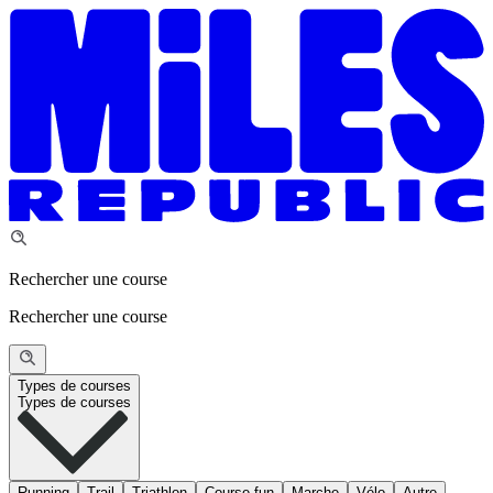
Rechercher une course
Rechercher une course
Types de courses
Types de courses
Running
Trail
Triathlon
Course fun
Marche
Vélo
Autre