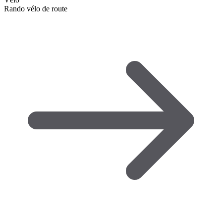
Rando vélo de route