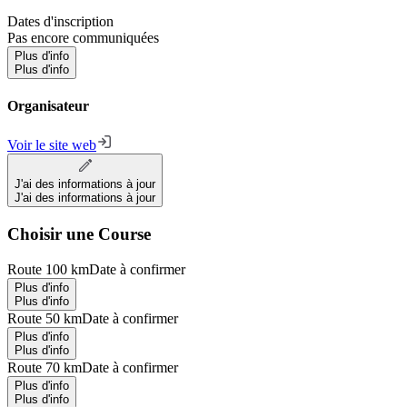
Dates d'inscription
Pas encore communiquées
Plus d'info
Plus d'info
Organisateur
Voir le site web
J'ai des informations à jour
J'ai des informations à jour
Choisir une Course
Route 100 km
Date à confirmer
Plus d'info
Plus d'info
Route 50 km
Date à confirmer
Plus d'info
Plus d'info
Route 70 km
Date à confirmer
Plus d'info
Plus d'info