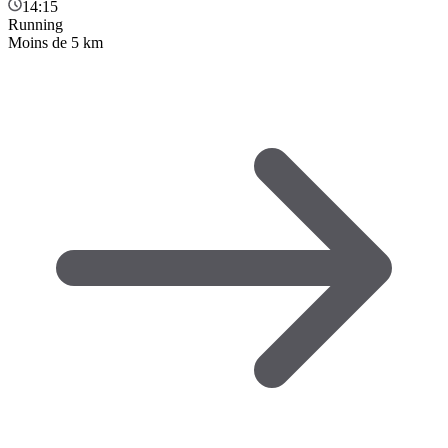
14:15
Running
Moins de 5 km