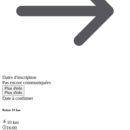
Dates d'inscription
Pas encore communiquées
Plus d'info
Plus d'info
Date à confirmer
Relais 10 km
10
km
16:00