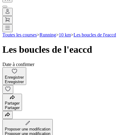
Toutes les courses
>
Running
>
10 km
>
Les boucles de l'eaccd
Les boucles de l'eaccd
Date à confirmer
Enregistrer
Enregistrer
Partager
Partager
Proposer une modification
Proposer une modification