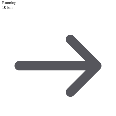
Running
10 km