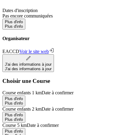
Dates d'inscription
Pas encore communiquées
Plus d'info
Plus d'info
Organisateur
EACCD
Voir le site web
J'ai des informations à jour
J'ai des informations à jour
Choisir une Course
Course enfants 1 km
Date à confirmer
Plus d'info
Plus d'info
Course enfants 2 km
Date à confirmer
Plus d'info
Plus d'info
Course 5 km
Date à confirmer
Plus d'info