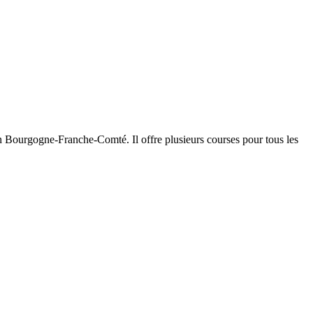
n Bourgogne-Franche-Comté. Il offre plusieurs courses pour tous les