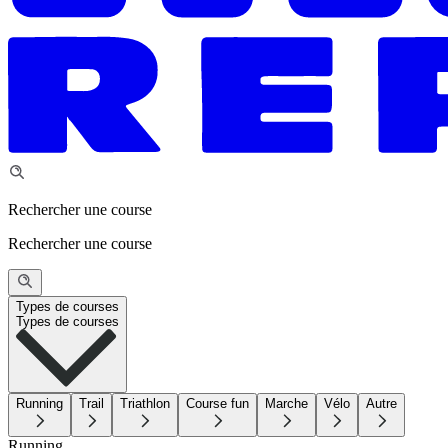
Rechercher une course
Rechercher une course
Types de courses
Types de courses
Running
Trail
Triathlon
Course fun
Marche
Vélo
Autre
Running