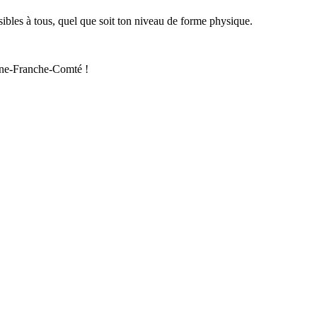
sibles à tous, quel que soit ton niveau de forme physique.
ogne-Franche-Comté !