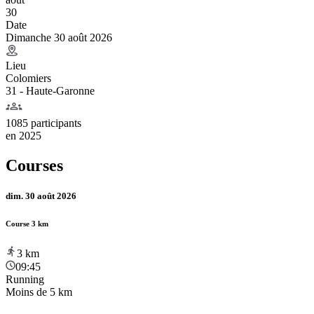
30
Date
Dimanche 30 août 2026
Lieu
Colomiers
31 - Haute-Garonne
1085 participants
en
2025
Courses
dim. 30 août 2026
Course 3 km
3
km
09:45
Running
Moins de 5 km