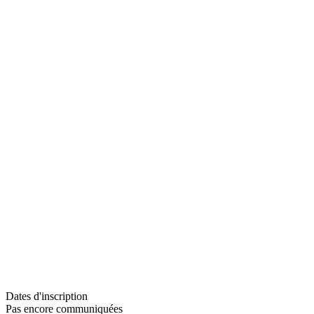
Dates d'inscription
Pas encore communiquées