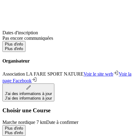
Dates d'inscription
Pas encore communiquées
Plus d'info
Plus d'info
Organisateur
Association LA FARE SPORT NATURE
Voir le site web
Voir la
page Facebook
J'ai des informations à jour
J'ai des informations à jour
Choisir une Course
Marche nordique 7 km
Date à confirmer
Plus d'info
Plus d'info