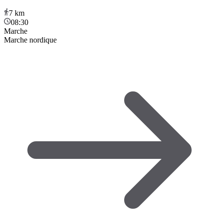
7
km
08:30
Marche
Marche nordique