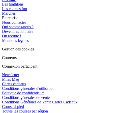
Les triathlons
Les courses fun
Marches
Entreprise
Nous contacter
Qui sommes-nous ?
Devenir actionnaire
On recrute !
Mentions légales
Gestion des cookies
Coureurs
Connexion participant
Newsletter
Miles Mag
Cartes cadeaux
Conditions générales d'utilisation
Politique de confidentialité
Conditions générales de vente
Conditions Générales de Vente Cartes Cadeaux
Course à pied
Toutes les courses par région