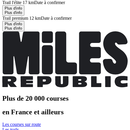
Trail l'élite 17 km
Date à confirmer
Plus d'info
Plus d'info
Trail premium 12 km
Date à confirmer
Plus d'info
Plus d'info
Plus de 20 000 courses
en France et ailleurs
Les courses sur route
Les trails