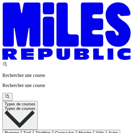
Rechercher une course
Rechercher une course
Types de courses
Types de courses
Running
Trail
Triathlon
Course fun
Marche
Vélo
Autre