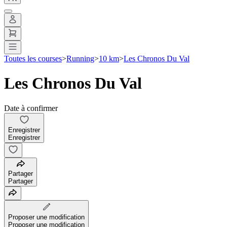
Toutes les courses
>
Running
>
10 km
>
Les Chronos Du Val
Les Chronos Du Val
Date à confirmer
Enregistrer
Enregistrer
Partager
Partager
Proposer une modification
Proposer une modification