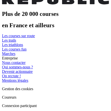
Plus de 20 000 courses
en France et ailleurs
Les courses sur route
Les trails
Les triathlons
Les courses fun
Marches
Entreprise
Nous contacter
Qui sommes-nous ?
Devenir actionnaire
On recrute !
Mentions légales
Gestion des cookies
Coureurs
Connexion participant