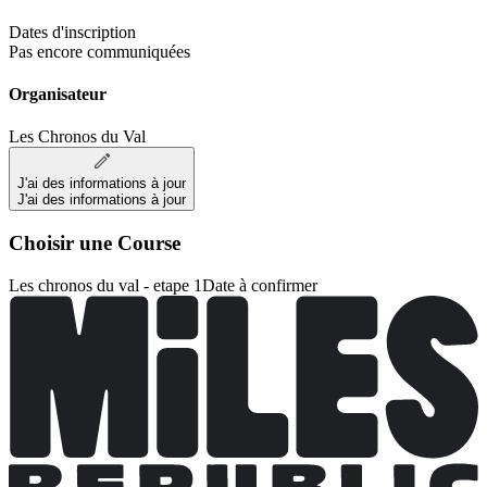
Dates d'inscription
Pas encore communiquées
Organisateur
Les Chronos du Val
J'ai des informations à jour
J'ai des informations à jour
Choisir une Course
Les chronos du val - etape 1
Date à confirmer