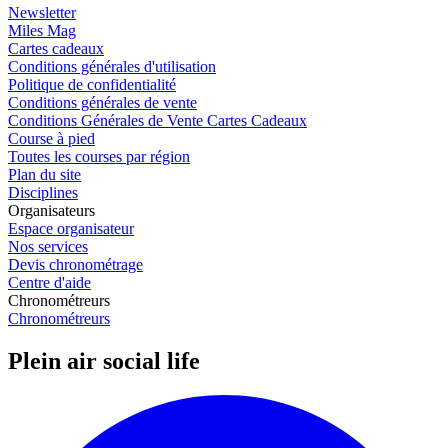
Newsletter
Miles Mag
Cartes cadeaux
Conditions générales d'utilisation
Politique de confidentialité
Conditions générales de vente
Conditions Générales de Vente Cartes Cadeaux
Course à pied
Toutes les courses par région
Plan du site
Disciplines
Organisateurs
Espace organisateur
Nos services
Devis chronométrage
Centre d'aide
Chronométreurs
Chronométreurs
Plein air social life