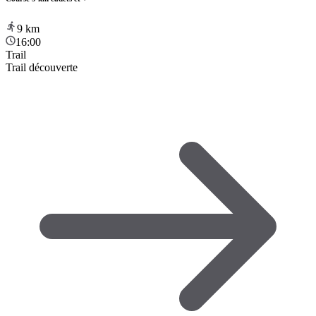
9
km
16:00
Trail
Trail découverte