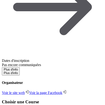
Dates d'inscription
Pas encore communiquées
Plus d'info
Plus d'info
Organisateur
Voir le site web
Voir la page Facebook
Choisir une Course