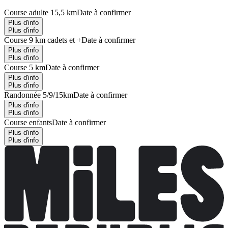
Course adulte 15,5 km
Date à confirmer
Plus d'info
Plus d'info
Course 9 km cadets et +
Date à confirmer
Plus d'info
Plus d'info
Course 5 km
Date à confirmer
Plus d'info
Plus d'info
Randonnée 5/9/15km
Date à confirmer
Plus d'info
Plus d'info
Course enfants
Date à confirmer
Plus d'info
Plus d'info