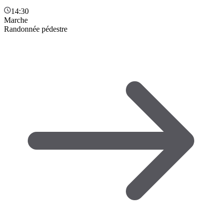
14:30
Marche
Randonnée pédestre