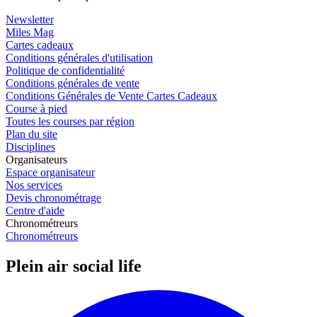
Newsletter
Miles Mag
Cartes cadeaux
Conditions générales d'utilisation
Politique de confidentialité
Conditions générales de vente
Conditions Générales de Vente Cartes Cadeaux
Course à pied
Toutes les courses par région
Plan du site
Disciplines
Organisateurs
Espace organisateur
Nos services
Devis chronométrage
Centre d'aide
Chronométreurs
Chronométreurs
Plein air social life