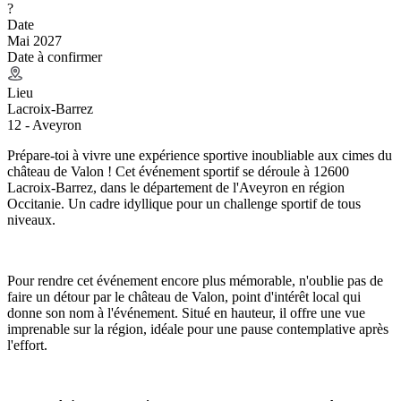
?
Date
Mai 2027
Date à confirmer
Lieu
Lacroix-Barrez
12 - Aveyron
Prépare-toi à vivre une expérience sportive inoubliable aux cimes du
château de Valon ! Cet événement sportif se déroule à 12600
Lacroix-Barrez, dans le département de l'Aveyron en région
Occitanie. Un cadre idyllique pour un challenge sportif de tous
niveaux.
Pour rendre cet événement encore plus mémorable, n'oublie pas de
faire un détour par le château de Valon, point d'intérêt local qui
donne son nom à l'événement. Situé en hauteur, il offre une vue
imprenable sur la région, idéale pour une pause contemplative après
l'effort.