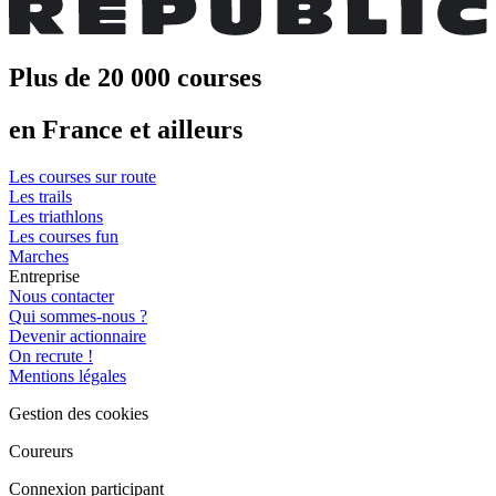
Plus de 20 000 courses
en France et ailleurs
Les courses sur route
Les trails
Les triathlons
Les courses fun
Marches
Entreprise
Nous contacter
Qui sommes-nous ?
Devenir actionnaire
On recrute !
Mentions légales
Gestion des cookies
Coureurs
Connexion participant