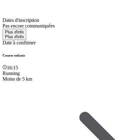
Dates d'inscription
Pas encore communiquées
Plus d'info
Plus d'info
Date à confirmer
Course enfants
16:15
Running
Moins de 5 km