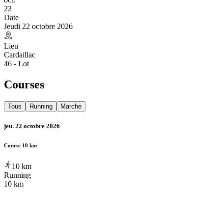
22
Date
Jeudi 22 octobre 2026
Lieu
Cardaillac
46 - Lot
Courses
Tous
Running
Marche
jeu. 22 octobre 2026
Course 10 km
10
km
Running
10 km