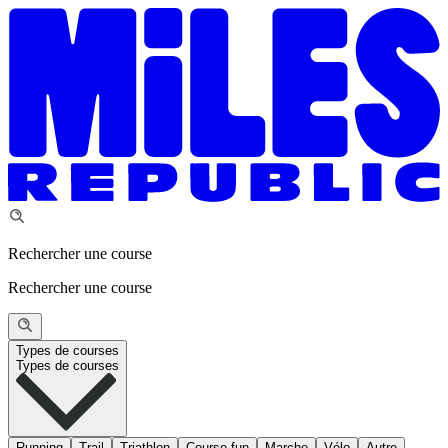
Rechercher une course
Rechercher une course
Types de courses
Types de courses
Running
Trail
Triathlon
Course fun
Marche
Vélo
Autre