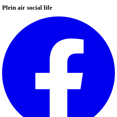
Plein air social life