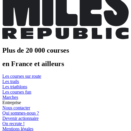
Plus de 20 000 courses
en France et ailleurs
Les courses sur route
Les trails
Les triathlons
Les courses fun
Marches
Entreprise
Nous contacter
Qui sommes-nous ?
Devenir actionnaire
On recrute !
Mentions légales