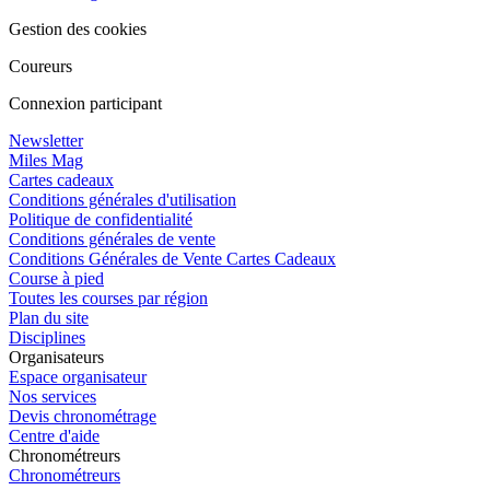
Gestion des cookies
Coureurs
Connexion participant
Newsletter
Miles Mag
Cartes cadeaux
Conditions générales d'utilisation
Politique de confidentialité
Conditions générales de vente
Conditions Générales de Vente Cartes Cadeaux
Course à pied
Toutes les courses par région
Plan du site
Disciplines
Organisateurs
Espace organisateur
Nos services
Devis chronométrage
Centre d'aide
Chronométreurs
Chronométreurs