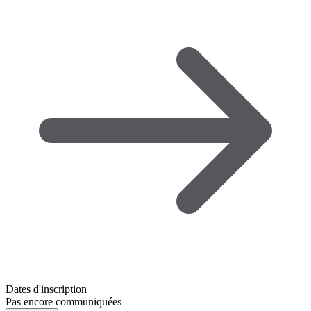
Dates d'inscription
Pas encore communiquées