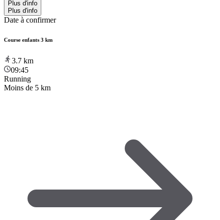
Plus d'info
Plus d'info
Date à confirmer
Course enfants 3 km
3.7
km
09:45
Running
Moins de 5 km