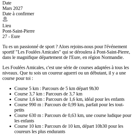
Date
Mars 2027
Date à confirmer
Lieu
Pont-Saint-Pierre
27 - Eure
Tu es un passionné de sport ? Alors rejoins-nous pour l'événement
sportif "Les Foulées Amicales" qui se déroulera à Pont-Saint-Pierre,
dans le magnifique département de l'Eure, en région Normandie.
Les Foulées Amicales, c'est une série de courses adaptées à tous les
niveaux. Que tu sois un coureur aguerri ou un débutant, il y a une
course pour toi :
Course 5 km : Parcours de 5 km départ 9h30
Course 3,7 km : Parcours de 3,7 km
Course 1,6 km : Parcours de 1,6 km, idéal pour les enfants
Course 990 m : Parcours de 0,99 km, parfait pour les tout-
petits
Course 630 m : Parcours de 0,63 km, une course ludique pour
les enfants
Course 10 km : Parcours de 10 km, départ 10h30 pour les
coureurs les plus endurants