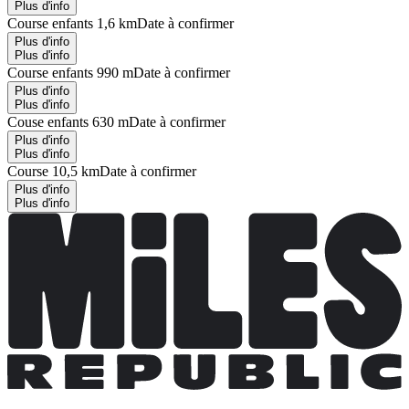
Plus d'info
Course enfants 1,6 km
Date à confirmer
Plus d'info
Plus d'info
Course enfants 990 m
Date à confirmer
Plus d'info
Plus d'info
Couse enfants 630 m
Date à confirmer
Plus d'info
Plus d'info
Course 10,5 km
Date à confirmer
Plus d'info
Plus d'info