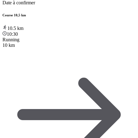
Date à confirmer
Course 10,5 km
10.5
km
10:30
Running
10 km