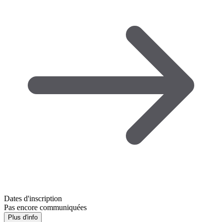
Dates d'inscription
Pas encore communiquées
Plus d'info