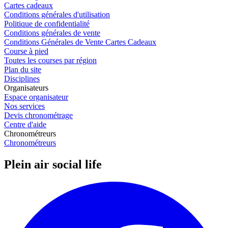
Cartes cadeaux
Conditions générales d'utilisation
Politique de confidentialité
Conditions générales de vente
Conditions Générales de Vente Cartes Cadeaux
Course à pied
Toutes les courses par région
Plan du site
Disciplines
Organisateurs
Espace organisateur
Nos services
Devis chronométrage
Centre d'aide
Chronométreurs
Chronométreurs
Plein air social life