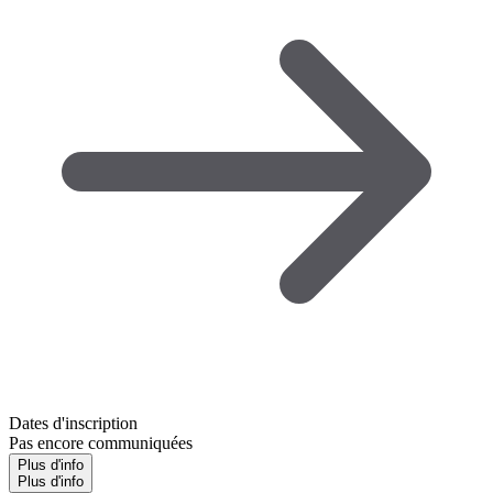
Dates d'inscription
Pas encore communiquées
Plus d'info
Plus d'info