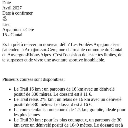
Date
Avril 2027
Date à confirmer
Lieu
Arpajon-sur-Cère
15 - Cantal
Es-tu prêt à relever un nouveau défi ? Les Foulées Arpajonnaises
t'attendent à Arpajon-sur-Cère, une charmante commune du Cantal
en Auvergne-Rhône-Alpes. C'est l'occasion de tester tes limites, de
te surpasser et de vivre une aventure sportive inoubliable.
Plusieurs courses sont disponibles :
Le Trail 16 km : un parcours de 16 km avec un dénivelé
positif de 330 mètres. Le dossard est à 11 €.
Le Trail relais 2*8 km : un relais de 16 km avec un dénivelé
positif de 330 mètres. Le dossard est à 16 €.
La course enfants : une course de 1.5 km, gratuite, idéale pour
les plus jeunes.
Le Trail 30 km : pour les plus courageux, un parcours de 30
km avec un dénivelé positif de 1040 mètres. Le dossard est à