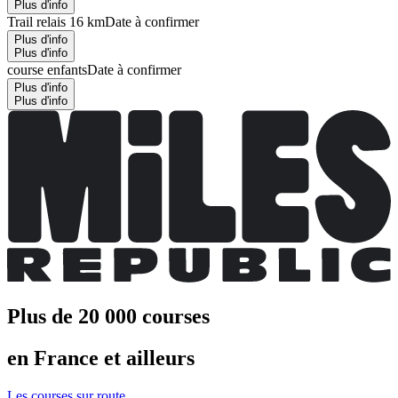
Plus d'info
Trail relais 16 km
Date à confirmer
Plus d'info
Plus d'info
course enfants
Date à confirmer
Plus d'info
Plus d'info
Plus de 20 000 courses
en France et ailleurs
Les courses sur route