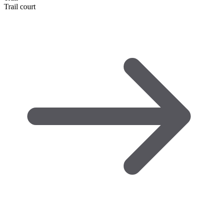
Trail court