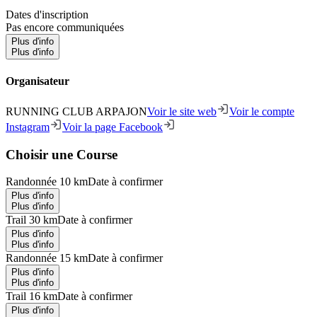
Dates d'inscription
Pas encore communiquées
Plus d'info
Plus d'info
Organisateur
RUNNING CLUB ARPAJON
Voir le site web
Voir le compte
Instagram
Voir la page Facebook
Choisir une Course
Randonnée 10 km
Date à confirmer
Plus d'info
Plus d'info
Trail 30 km
Date à confirmer
Plus d'info
Plus d'info
Randonnée 15 km
Date à confirmer
Plus d'info
Plus d'info
Trail 16 km
Date à confirmer
Plus d'info