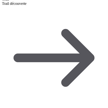
Trail découverte