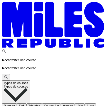
Rechercher une course
Rechercher une course
Types de courses
Types de courses
Running
Trail
Triathlon
Course fun
Marche
Vélo
Autre