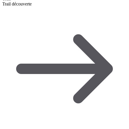
Trail découverte