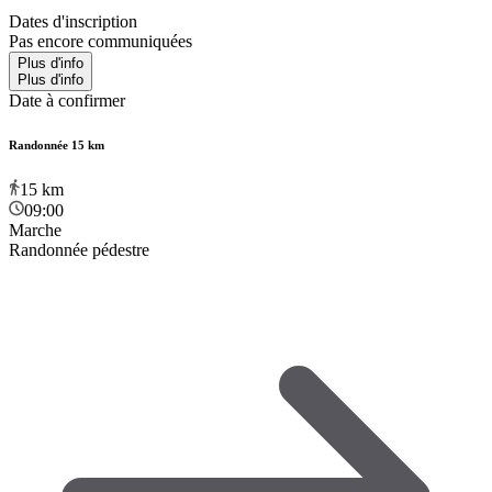
Dates d'inscription
Pas encore communiquées
Plus d'info
Plus d'info
Date à confirmer
Randonnée 15 km
15
km
09:00
Marche
Randonnée pédestre