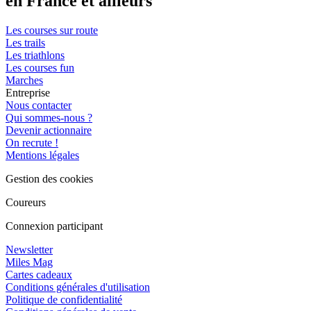
en France et ailleurs
Les courses sur route
Les trails
Les triathlons
Les courses fun
Marches
Entreprise
Nous contacter
Qui sommes-nous ?
Devenir actionnaire
On recrute !
Mentions légales
Gestion des cookies
Coureurs
Connexion participant
Newsletter
Miles Mag
Cartes cadeaux
Conditions générales d'utilisation
Politique de confidentialité