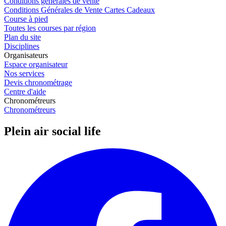
Conditions générales de vente
Conditions Générales de Vente Cartes Cadeaux
Course à pied
Toutes les courses par région
Plan du site
Disciplines
Organisateurs
Espace organisateur
Nos services
Devis chronométrage
Centre d'aide
Chronométreurs
Chronométreurs
Plein air social life