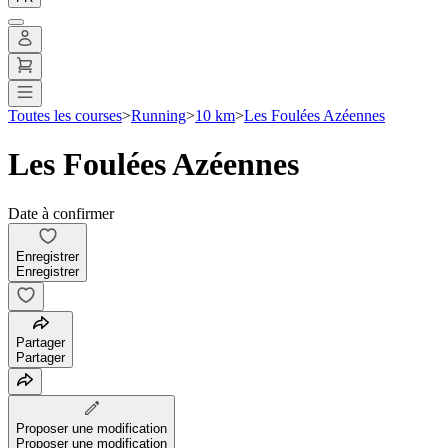
Toutes les courses
>
Running
>
10 km
>
Les Foulées Azéennes
Les Foulées Azéennes
Date à confirmer
Enregistrer
Enregistrer
Partager
Partager
Proposer une modification
Proposer une modification