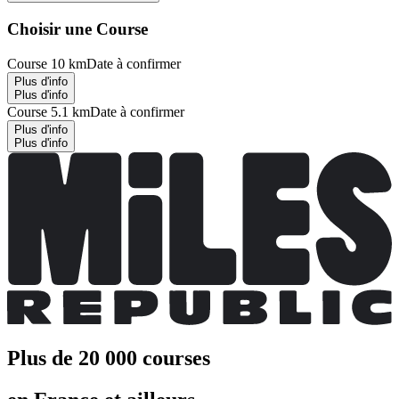
Choisir une Course
Course 10 km
Date à confirmer
Plus d'info
Plus d'info
Course 5.1 km
Date à confirmer
Plus d'info
Plus d'info
Plus de 20 000 courses