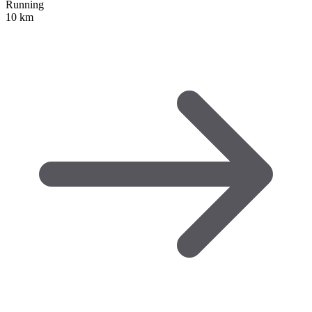
Running
10 km