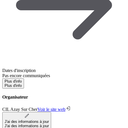
Dates d'inscription
Pas encore communiquées
Plus d'info
Plus d'info
Organisateur
CIL Azay Sur Cher
Voir le site web
J'ai des informations à jour
J'ai des informations à jour