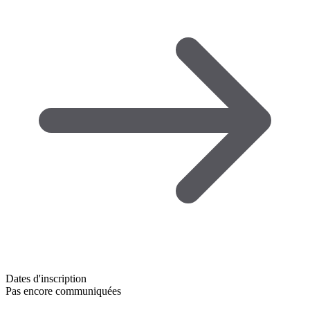
Dates d'inscription
Pas encore communiquées