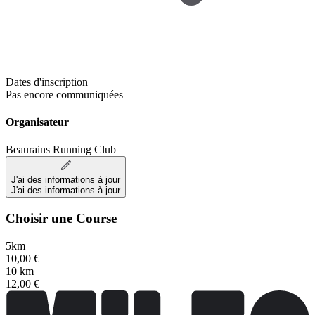
Dates d'inscription
Pas encore communiquées
Organisateur
Beaurains Running Club
J'ai des informations à jour
J'ai des informations à jour
Choisir une Course
5km
10,00 €
10 km
12,00 €