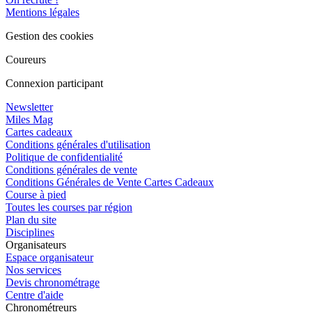
Mentions légales
Gestion des cookies
Coureurs
Connexion participant
Newsletter
Miles Mag
Cartes cadeaux
Conditions générales d'utilisation
Politique de confidentialité
Conditions générales de vente
Conditions Générales de Vente Cartes Cadeaux
Course à pied
Toutes les courses par région
Plan du site
Disciplines
Organisateurs
Espace organisateur
Nos services
Devis chronométrage
Centre d'aide
Chronométreurs