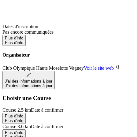
Dates d'inscription
Pas encore communiquées
Plus d'info
Plus d'info
Organisateur
Club Olympique Haute Moselotte Vagney
Voir le site web
J'ai des informations à jour
J'ai des informations à jour
Choisir une Course
Course 2.5 km
Date à confirmer
Plus d'info
Plus d'info
Course 3.6 km
Date à confirmer
Plus d'info