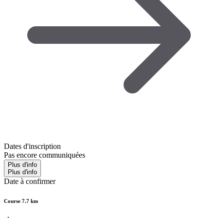
Dates d'inscription
Pas encore communiquées
Plus d'info
Plus d'info
Date à confirmer
Course 7.7 km