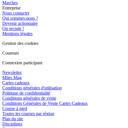
Marches
Entreprise
Nous contacter
Qui sommes-nous ?
Devenir actionnaire
On recrute !
Mentions légales
Gestion des cookies
Coureurs
Connexion participant
Newsletter
Miles Mag
Cartes cadeaux
Conditions générales d'utilisation
Politique de confidentialité
Conditions générales de vente
Conditions Générales de Vente Cartes Cadeaux
Course à pied
Toutes les courses par région
Plan du site
Disciplines