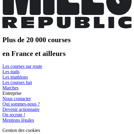
Plus de 20 000 courses
en France et ailleurs
Les courses sur route
Les trails
Les triathlons
Les courses fun
Marches
Entreprise
Nous contacter
Qui sommes-nous ?
Devenir actionnaire
On recrute !
Mentions légales
Gestion des cookies