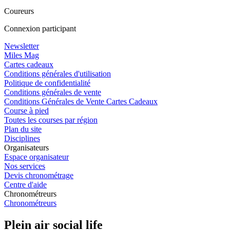
Coureurs
Connexion participant
Newsletter
Miles Mag
Cartes cadeaux
Conditions générales d'utilisation
Politique de confidentialité
Conditions générales de vente
Conditions Générales de Vente Cartes Cadeaux
Course à pied
Toutes les courses par région
Plan du site
Disciplines
Organisateurs
Espace organisateur
Nos services
Devis chronométrage
Centre d'aide
Chronométreurs
Chronométreurs
Plein air social life