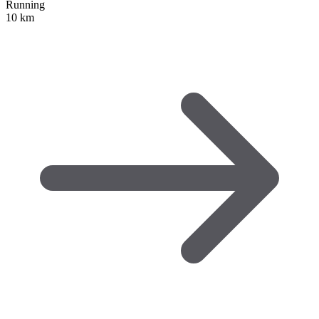
Running
10 km