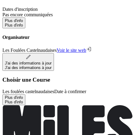
Dates d'inscription
Pas encore communiquées
Plus d'info
Plus d'info
Organisateur
Les Foulées Castelnaudaises
Voir le site web
J'ai des informations à jour
J'ai des informations à jour
Choisir une Course
Les foulées castelnaudaises
Date à confirmer
Plus d'info
Plus d'info