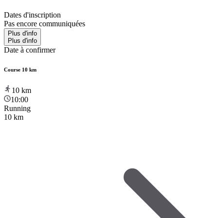
Dates d'inscription
Pas encore communiquées
Plus d'info
Plus d'info
Date à confirmer
Course 10 km
10
km
10:00
Running
10 km