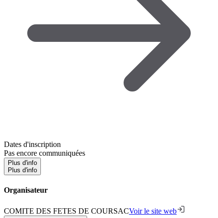
Dates d'inscription
Pas encore communiquées
Plus d'info
Plus d'info
Organisateur
COMITE DES FETES DE COURSAC
Voir le site web