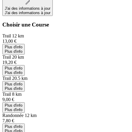
J'ai des informations à jour
J'ai des informations à jour
Choisir une Course
Trail 12 km
13,00 €
Plus d'info
Plus d'info
Trail 20 km
19,20 €
Plus d'info
Plus d'info
Trail 20.5 km
Plus d'info
Plus d'info
Trail 8 km
9,00 €
Plus d'info
Plus d'info
Randonnée 12 km
7,80 €
Plus d'info
Plus d'info