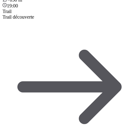
19:00
Trail
Trail découverte