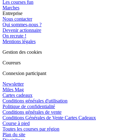
Les courses fun
Marches
Entreprise
Nous contacter
Qui sommes-nous ?
Devenir actionnaire
On recrute !
Mentions légales
Gestion des cookies
Coureurs
Connexion participant
Newsletter
Miles Mag
Cartes cadeaux
Conditions générales d'utilisation
Politique de confidentialité
Conditions générales de vente
Conditions Générales de Vente Cartes Cadeaux
Course à pied
Toutes les courses par région
Plan du site