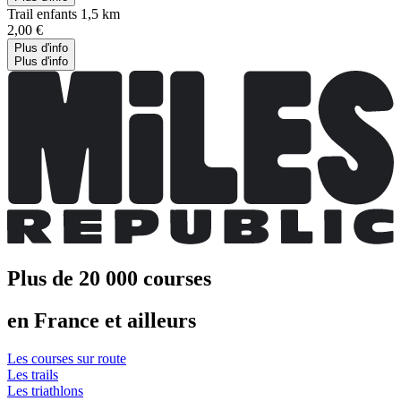
Trail enfants 1,5 km
2,00 €
Plus d'info
Plus d'info
Plus de 20 000 courses
en France et ailleurs
Les courses sur route
Les trails
Les triathlons