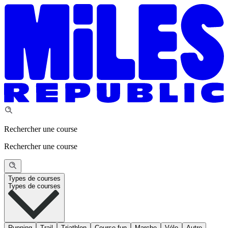
Rechercher une course
Rechercher une course
Types de courses
Types de courses
Running
Trail
Triathlon
Course fun
Marche
Vélo
Autre