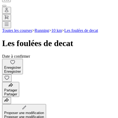
Toutes les courses
>
Running
>
10 km
>
Les foulées de decat
Les foulées de decat
Date à confirmer
Enregistrer
Enregistrer
Partager
Partager
Proposer une modification
Proposer une modification