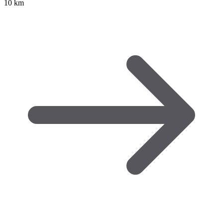
10 km