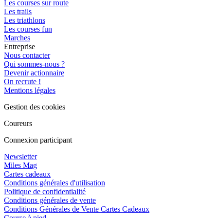
Les courses sur route
Les trails
Les triathlons
Les courses fun
Marches
Entreprise
Nous contacter
Qui sommes-nous ?
Devenir actionnaire
On recrute !
Mentions légales
Gestion des cookies
Coureurs
Connexion participant
Newsletter
Miles Mag
Cartes cadeaux
Conditions générales d'utilisation
Politique de confidentialité
Conditions générales de vente
Conditions Générales de Vente Cartes Cadeaux
Course à pied