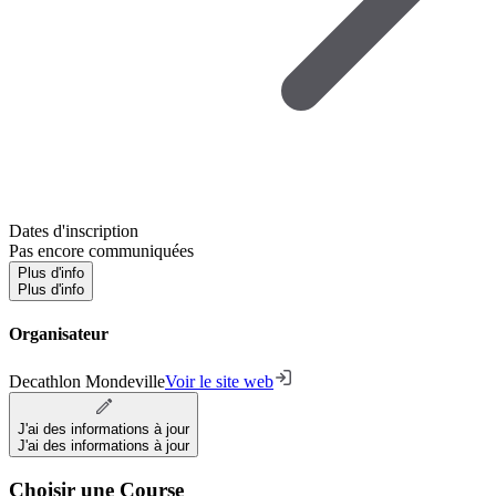
Dates d'inscription
Pas encore communiquées
Plus d'info
Plus d'info
Organisateur
Decathlon Mondeville
Voir le site web
J'ai des informations à jour
J'ai des informations à jour
Choisir une Course