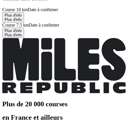
Course 10 km
Date à confirmer
Plus d'info
Plus d'info
Course 7.5 km
Date à confirmer
Plus d'info
Plus d'info
Plus de 20 000 courses
en France et ailleurs