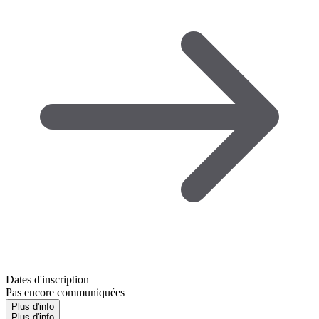
Dates d'inscription
Pas encore communiquées
Plus d'info
Plus d'info