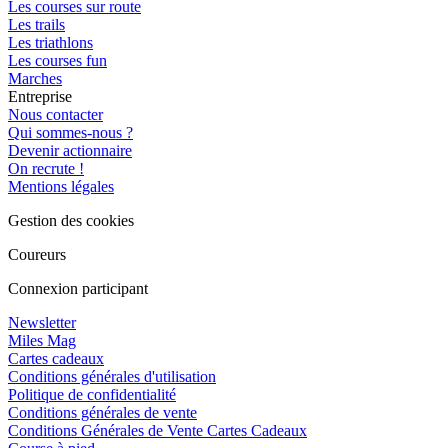
Les courses sur route
Les trails
Les triathlons
Les courses fun
Marches
Entreprise
Nous contacter
Qui sommes-nous ?
Devenir actionnaire
On recrute !
Mentions légales
Gestion des cookies
Coureurs
Connexion participant
Newsletter
Miles Mag
Cartes cadeaux
Conditions générales d'utilisation
Politique de confidentialité
Conditions générales de vente
Conditions Générales de Vente Cartes Cadeaux