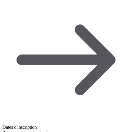
Dates d'inscription