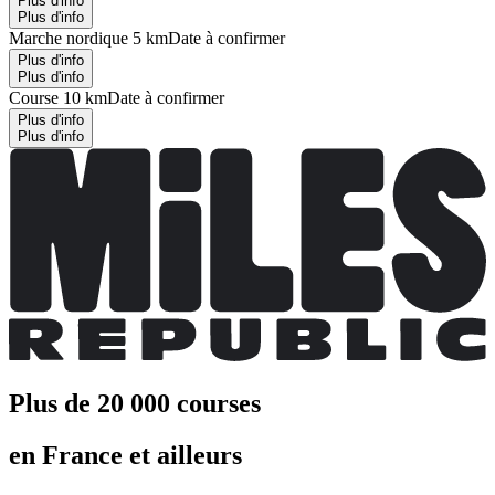
Plus d'info
Plus d'info
Marche nordique 5 km
Date à confirmer
Plus d'info
Plus d'info
Course 10 km
Date à confirmer
Plus d'info
Plus d'info
Plus de 20 000 courses
en France et ailleurs