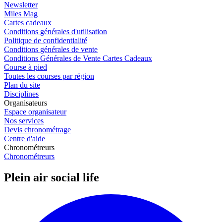
Newsletter
Miles Mag
Cartes cadeaux
Conditions générales d'utilisation
Politique de confidentialité
Conditions générales de vente
Conditions Générales de Vente Cartes Cadeaux
Course à pied
Toutes les courses par région
Plan du site
Disciplines
Organisateurs
Espace organisateur
Nos services
Devis chronométrage
Centre d'aide
Chronométreurs
Chronométreurs
Plein air social life