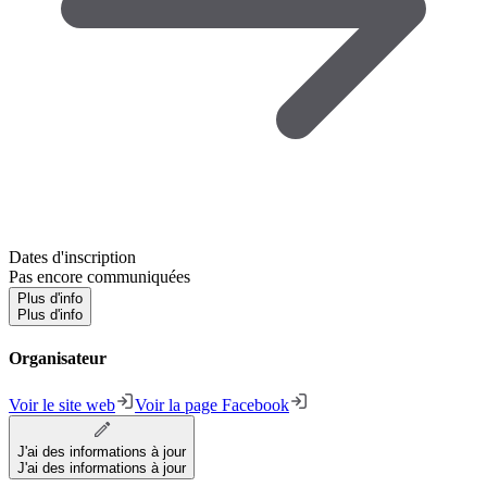
Dates d'inscription
Pas encore communiquées
Plus d'info
Plus d'info
Organisateur
Voir le site web
Voir la page Facebook
J'ai des informations à jour
J'ai des informations à jour