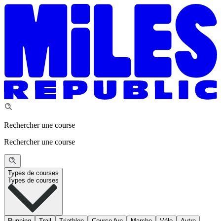
Rechercher une course
Rechercher une course
Types de courses
Types de courses
Running
Trail
Triathlon
Course fun
Marche
Vélo
Autre