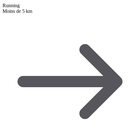
Running
Moins de 5 km