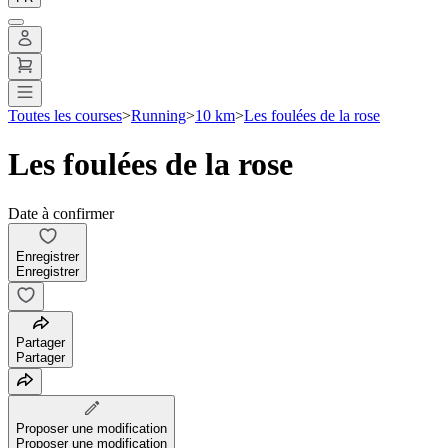
Toutes les courses
>
Running
>
10 km
>
Les foulées de la rose
Les foulées de la rose
Date à confirmer
Enregistrer
Enregistrer
Partager
Partager
Proposer une modification
Proposer une modification