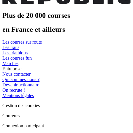
Plus de 20 000 courses
en France et ailleurs
Les courses sur route
Les trails
Les triathlons
Les courses fun
Marches
Entreprise
Nous contacter
Qui sommes-nous ?
Devenir actionnaire
On recrute !
Mentions légales
Gestion des cookies
Coureurs
Connexion participant