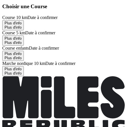
Choisir une Course
Course 10 km
Date à confirmer
Plus d'info
Plus d'info
Course 5 km
Date à confirmer
Plus d'info
Plus d'info
Course enfants
Date à confirmer
Plus d'info
Plus d'info
Marche nordique 10 km
Date à confirmer
Plus d'info
Plus d'info