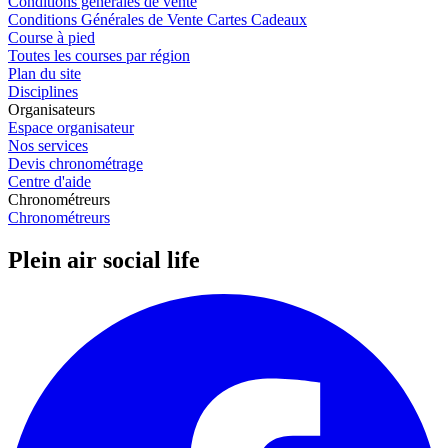
Conditions générales de vente
Conditions Générales de Vente Cartes Cadeaux
Course à pied
Toutes les courses par région
Plan du site
Disciplines
Organisateurs
Espace organisateur
Nos services
Devis chronométrage
Centre d'aide
Chronométreurs
Chronométreurs
Plein air social life