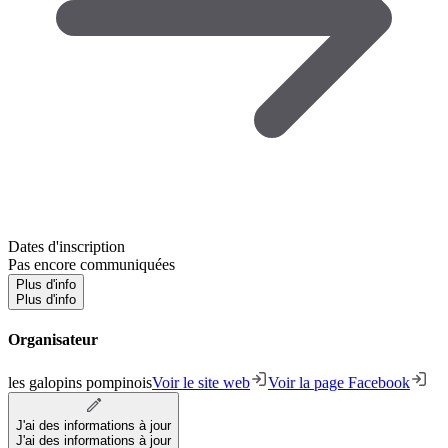
Dates d'inscription
Pas encore communiquées
Plus d'info
Plus d'info
Organisateur
les galopins pompinois
Voir le site web
Voir la page Facebook
J'ai des informations à jour
J'ai des informations à jour