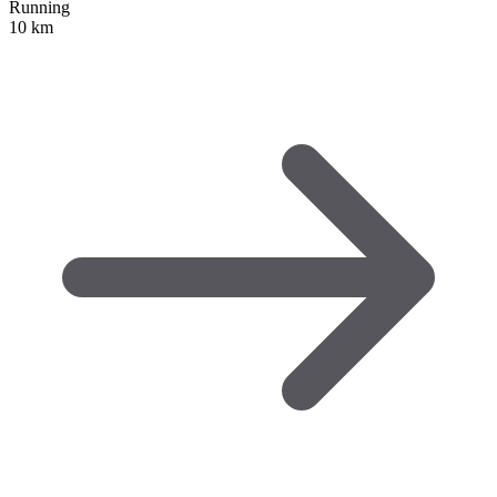
Running
10 km