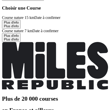
Choisir une Course
Course nature 15 km
Date à confirmer
Plus d'info
Plus d'info
Course nature 7 km
Date à confirmer
Plus d'info
Plus d'info
Plus de 20 000 courses