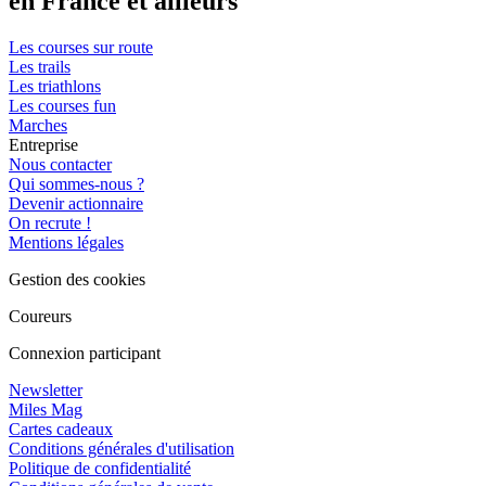
en France et ailleurs
Les courses sur route
Les trails
Les triathlons
Les courses fun
Marches
Entreprise
Nous contacter
Qui sommes-nous ?
Devenir actionnaire
On recrute !
Mentions légales
Gestion des cookies
Coureurs
Connexion participant
Newsletter
Miles Mag
Cartes cadeaux
Conditions générales d'utilisation
Politique de confidentialité