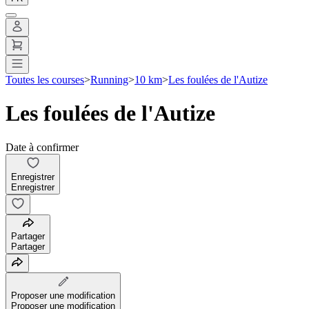
Toutes les courses
>
Running
>
10 km
>
Les foulées de l'Autize
Les foulées de l'Autize
Date à confirmer
Enregistrer
Enregistrer
Partager
Partager
Proposer une modification
Proposer une modification