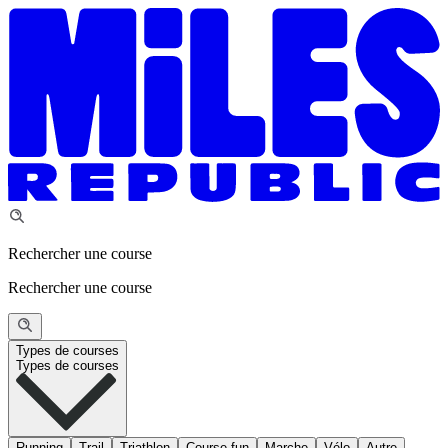
Rechercher une course
Rechercher une course
Types de courses
Types de courses
Running
Trail
Triathlon
Course fun
Marche
Vélo
Autre