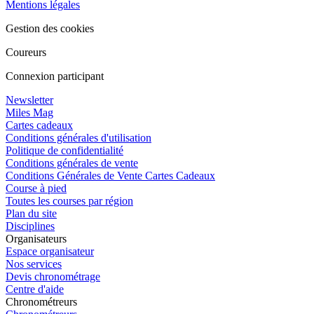
Mentions légales
Gestion des cookies
Coureurs
Connexion participant
Newsletter
Miles Mag
Cartes cadeaux
Conditions générales d'utilisation
Politique de confidentialité
Conditions générales de vente
Conditions Générales de Vente Cartes Cadeaux
Course à pied
Toutes les courses par région
Plan du site
Disciplines
Organisateurs
Espace organisateur
Nos services
Devis chronométrage
Centre d'aide
Chronométreurs