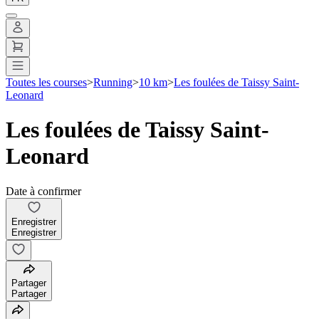
Toutes les courses
>
Running
>
10 km
>
Les foulées de Taissy Saint-
Leonard
Les foulées de Taissy Saint-
Leonard
Date à confirmer
Enregistrer
Enregistrer
Partager
Partager