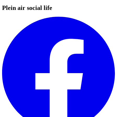
Plein air social life