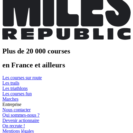
Plus de 20 000 courses
en France et ailleurs
Les courses sur route
Les trails
Les triathlons
Les courses fun
Marches
Entreprise
Nous contacter
Qui sommes-nous ?
Devenir actionnaire
On recrute !
Mentions légales