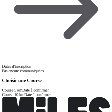
Dates d'inscription
Pas encore communiquées
Choisir une Course
Course 5 km
Date à confirmer
Course 10 km
Date à confirmer