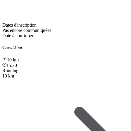
Dates d'inscription
Pas encore communiquées
Date à confirmer
Course 10 km
10
km
15:30
Running
10 km