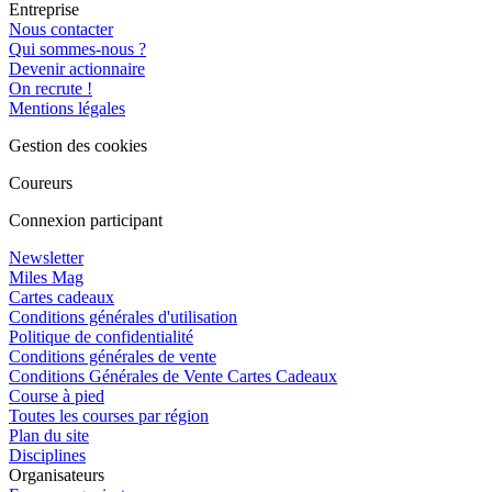
Entreprise
Nous contacter
Qui sommes-nous ?
Devenir actionnaire
On recrute !
Mentions légales
Gestion des cookies
Coureurs
Connexion participant
Newsletter
Miles Mag
Cartes cadeaux
Conditions générales d'utilisation
Politique de confidentialité
Conditions générales de vente
Conditions Générales de Vente Cartes Cadeaux
Course à pied
Toutes les courses par région
Plan du site
Disciplines
Organisateurs