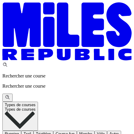
Rechercher une course
Rechercher une course
Types de courses
Types de courses
Running
Trail
Triathlon
Course fun
Marche
Vélo
Autre