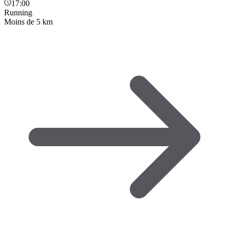
17:00
Running
Moins de 5 km