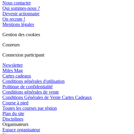
Nous contacter
Qui sommes-nous ?
Devenir actionnaire
On recrute !
Mentions légales
Gestion des cookies
Coureurs
Connexion participant
Newsletter
Miles Mag
Cartes cadeaux
Conditions générales d'utilisation
Politique de confidentialité
Conditions générales de vente
Conditions Générales de Vente Cartes Cadeaux
Course à pied
Toutes les courses par région
Plan du site
Disciplines
Organisateurs
Espace organisateur