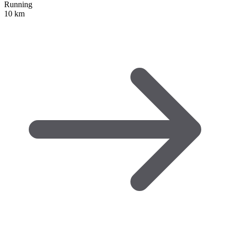
Running
10 km