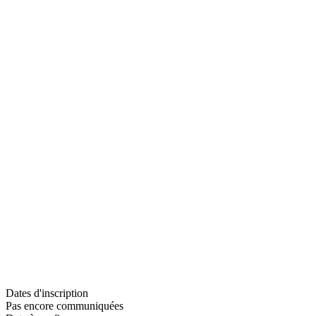
Dates d'inscription
Pas encore communiquées