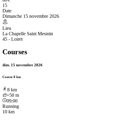
15
Date
Dimanche 15 novembre 2026
Lieu
La Chapelle Saint Mesmin
45 - Loiret
Courses
dim. 15 novembre 2026
Course 8 km
8
km
+50
m
09:00
Running
10 km