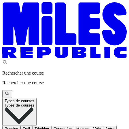
Rechercher une course
Rechercher une course
Types de courses
Types de courses
Running
Trail
Triathlon
Course fun
Marche
Vélo
Autre