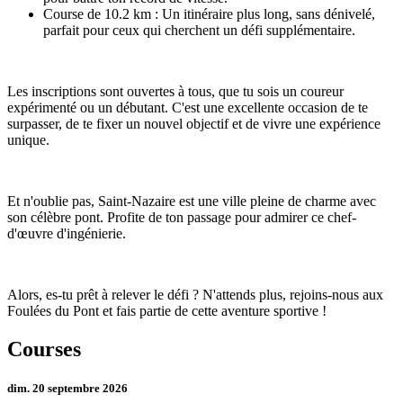
Course de 10.2 km : Un itinéraire plus long, sans dénivelé,
parfait pour ceux qui cherchent un défi supplémentaire.
Les inscriptions sont ouvertes à tous, que tu sois un coureur
expérimenté ou un débutant. C'est une excellente occasion de te
surpasser, de te fixer un nouvel objectif et de vivre une expérience
unique.
Et n'oublie pas, Saint-Nazaire est une ville pleine de charme avec
son célèbre pont. Profite de ton passage pour admirer ce chef-
d'œuvre d'ingénierie.
Alors, es-tu prêt à relever le défi ? N'attends plus, rejoins-nous aux
Foulées du Pont et fais partie de cette aventure sportive !
Courses
dim. 20 septembre 2026