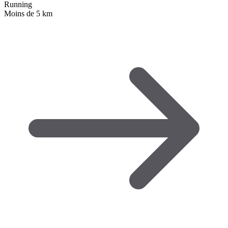
Running
Moins de 5 km