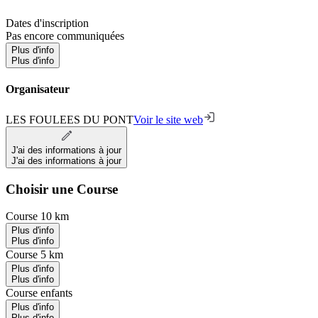
Dates d'inscription
Pas encore communiquées
Plus d'info
Plus d'info
Organisateur
LES FOULEES DU PONT
Voir le site web
J'ai des informations à jour
J'ai des informations à jour
Choisir une Course
Course 10 km
Plus d'info
Plus d'info
Course 5 km
Plus d'info
Plus d'info
Course enfants
Plus d'info
Plus d'info