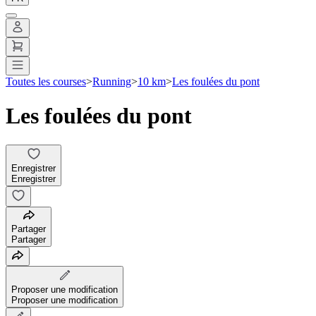
Toutes les courses
>
Running
>
10 km
>
Les foulées du pont
Les foulées du pont
Enregistrer
Enregistrer
Partager
Partager
Proposer une modification
Proposer une modification