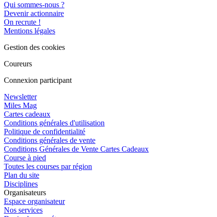
Qui sommes-nous ?
Devenir actionnaire
On recrute !
Mentions légales
Gestion des cookies
Coureurs
Connexion participant
Newsletter
Miles Mag
Cartes cadeaux
Conditions générales d'utilisation
Politique de confidentialité
Conditions générales de vente
Conditions Générales de Vente Cartes Cadeaux
Course à pied
Toutes les courses par région
Plan du site
Disciplines
Organisateurs
Espace organisateur
Nos services