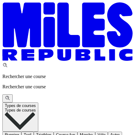
Rechercher une course
Rechercher une course
Types de courses
Types de courses
Running
Trail
Triathlon
Course fun
Marche
Vélo
Autre