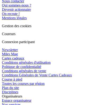
Nous contacter
Qui sommes-nous ?
Devenir actionnaire
On recrute !
Mentions légales
Gestion des cookies
Coureurs
Connexion participant
Newsletter
Miles Mag
Cartes cadeaux
Conditions générales d'utilisation
Politique de confidentialité
Conditions générales de vente
Conditions Générales de Vente Cartes Cadeaux
Course à pied
Toutes les courses par région
Plan du site
Disciplines
Organisateurs
Espace organisateur
Nos services