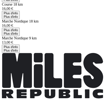
Course 18 km
16,00 €
Plus d'info
Plus d'info
Marche Nordique 18 km
16,00 €
Plus d'info
Plus d'info
Marche Nordique 9 km
13,00 €
Plus d'info
Plus d'info