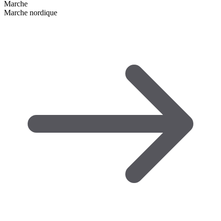
Marche
Marche nordique