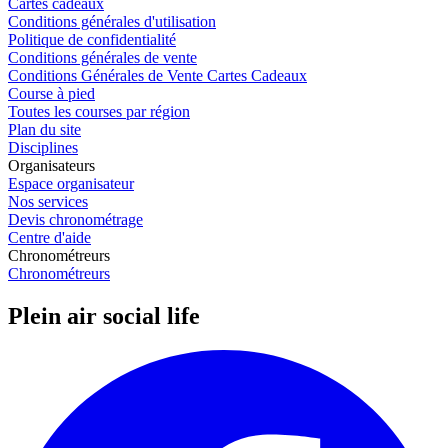
Cartes cadeaux
Conditions générales d'utilisation
Politique de confidentialité
Conditions générales de vente
Conditions Générales de Vente Cartes Cadeaux
Course à pied
Toutes les courses par région
Plan du site
Disciplines
Organisateurs
Espace organisateur
Nos services
Devis chronométrage
Centre d'aide
Chronométreurs
Chronométreurs
Plein air social life