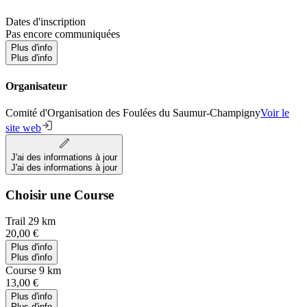
Dates d'inscription
Pas encore communiquées
Plus d'info
Plus d'info
Organisateur
Comité d'Organisation des Foulées du Saumur-Champigny
Voir le
site web
J'ai des informations à jour
J'ai des informations à jour
Choisir une Course
Trail 29 km
20,00 €
Plus d'info
Plus d'info
Course 9 km
13,00 €
Plus d'info
Plus d'info