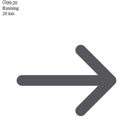
09:20
Running
20 km