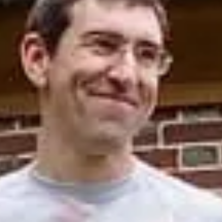
ns sur place.