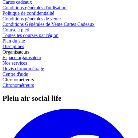
Cartes cadeaux
Conditions générales d'utilisation
Politique de confidentialité
Conditions générales de vente
Conditions Générales de Vente Cartes Cadeaux
Course à pied
Toutes les courses par région
Plan du site
Disciplines
Organisateurs
Espace organisateur
Nos services
Devis chronométrage
Centre d'aide
Chronométreurs
Chronométreurs
Plein air social life