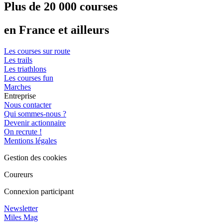
Plus de 20 000 courses
en France et ailleurs
Les courses sur route
Les trails
Les triathlons
Les courses fun
Marches
Entreprise
Nous contacter
Qui sommes-nous ?
Devenir actionnaire
On recrute !
Mentions légales
Gestion des cookies
Coureurs
Connexion participant
Newsletter
Miles Mag