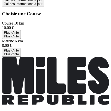
J'ai des informations à jour
J'ai des informations à jour
Choisir une Course
Course 10 km
10,00 €
Plus d'info
Plus d'info
Marche 6 km
8,00 €
Plus d'info
Plus d'info