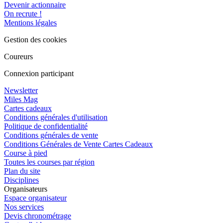
Devenir actionnaire
On recrute !
Mentions légales
Gestion des cookies
Coureurs
Connexion participant
Newsletter
Miles Mag
Cartes cadeaux
Conditions générales d'utilisation
Politique de confidentialité
Conditions générales de vente
Conditions Générales de Vente Cartes Cadeaux
Course à pied
Toutes les courses par région
Plan du site
Disciplines
Organisateurs
Espace organisateur
Nos services
Devis chronométrage