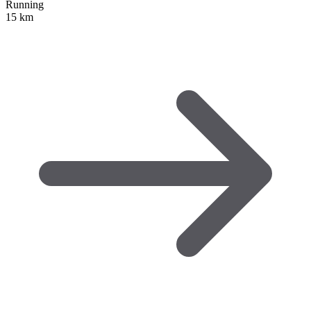
Running
15 km