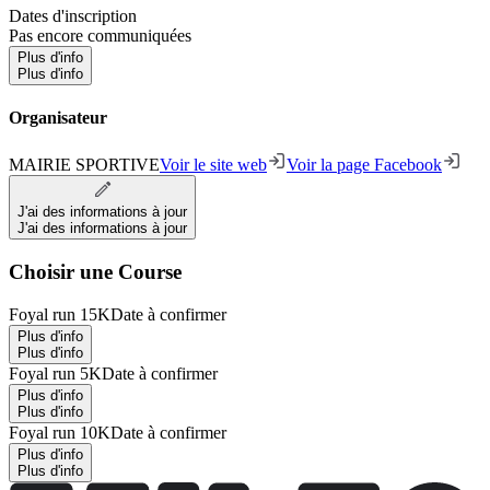
Dates d'inscription
Pas encore communiquées
Plus d'info
Plus d'info
Organisateur
MAIRIE SPORTIVE
Voir le site web
Voir la page Facebook
J'ai des informations à jour
J'ai des informations à jour
Choisir une Course
Foyal run 15K
Date à confirmer
Plus d'info
Plus d'info
Foyal run 5K
Date à confirmer
Plus d'info
Plus d'info
Foyal run 10K
Date à confirmer
Plus d'info
Plus d'info